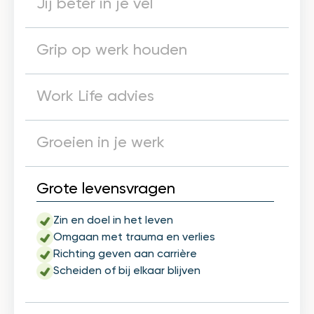
Jij beter in je vel
Grip op werk houden
Work Life advies
Groeien in je werk
Grote levensvragen
Zin en doel in het leven
Omgaan met trauma en verlies
Richting geven aan carrière
Scheiden of bij elkaar blijven