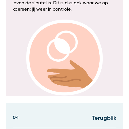
leven de sleutel is. Dit is dus ook waar we op
koersen: jij weer in controle.
04
Terugblik