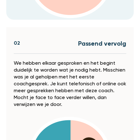
02
Passend vervolg
We hebben elkaar gesproken en het begint
duidelijk te worden wat je nodig hebt. Misschien
was je al geholpen met het eerste
coachgesprek. Je kunt telefonisch of online ook
meer gesprekken hebben met deze coach.
Mocht je face to face verder willen, dan
verwijzen we je door.