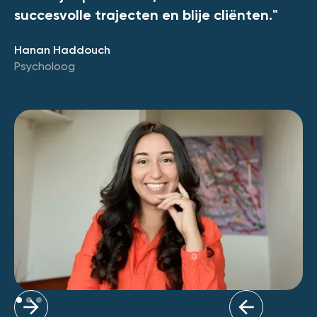
succesvolle trajecten en blije cliënten."
Hanan Haddouch
Psycholoog