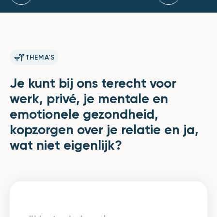
THEMA'S
Je kunt bij ons terecht voor
werk, privé, je mentale en
emotionele gezondheid,
kopzorgen over je relatie en ja,
wat niet eigenlijk?