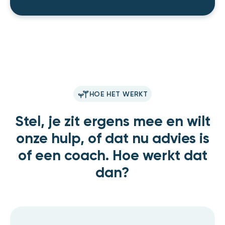
HOE HET WERKT
Stel, je zit ergens mee en wilt
onze hulp, of dat nu advies is
of een coach. Hoe werkt dat
dan?