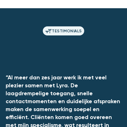
TESTIMONIALS
“Al meer dan zes jaar werk ik met veel
plezier samen met Lyra. De
laagdrempelige toegang, snelle
contactmomenten en duidelijke afspraken
maken de samenwerking soepel en
efficiënt. Cliënten komen goed overeen
met mijn specialisme, wat resulteert in