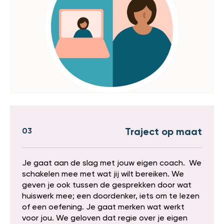
03
Traject op maat
Je gaat aan de slag met jouw eigen coach. We
schakelen mee met wat jij wilt bereiken. We
geven je ook tussen de gesprekken door wat
huiswerk mee; een doordenker, iets om te lezen
of een oefening. Je gaat merken wat werkt
voor jou. We geloven dat regie over je eigen