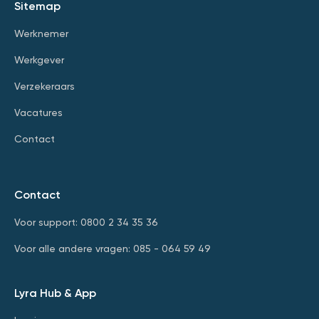
Sitemap
Werknemer
Werkgever
Verzekeraars
Vacatures
Contact
Contact
Voor support: 0800 2 34 35 36
Voor alle andere vragen: 085 - 064 59 49
Lyra Hub & App