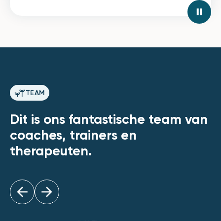
TEAM
Dit is ons fantastische team van
coaches, trainers en
therapeuten.