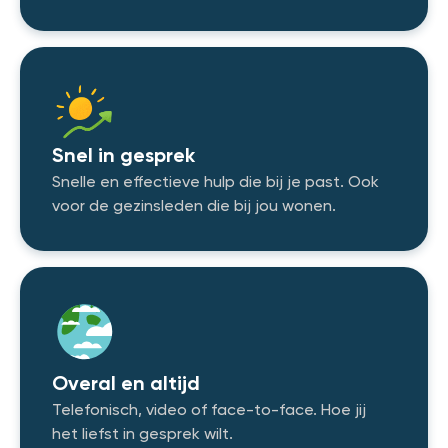
Snel in gesprek
Snelle en effectieve hulp die bij je past. Ook
voor de gezinsleden die bij jou wonen.
Overal en altijd
Telefonisch, video of face-to-face. Hoe jij
het liefst in gesprek wilt.