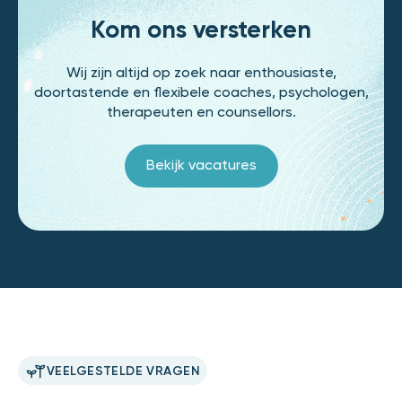
Kom ons versterken
Wij zijn altijd op zoek naar enthousiaste,
doortastende en flexibele coaches, psychologen,
therapeuten en counsellors.
Bekijk vacatures
VEELGESTELDE VRAGEN