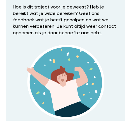
Hoe is dit traject voor je geweest? Heb je
bereikt wat je wilde bereiken? Geef ons
feedback wat je heeft geholpen en wat we
kunnen verbeteren. Je kunt altijd weer contact
opnemen als je daar behoefte aan hebt.