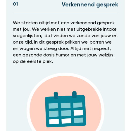
01
Verkennend gesprek
We starten altijd met een verkennend gesprek
met jou. We werken niet met uitgebreide intake
vragenlijsten; dat vinden we zonde van jouw en
onze tijd. In dit gesprek prikken we, porren we
en vragen we stevig door. Altijd met respect,
een gezonde dosis humor en met jouw welzijn
op de eerste plek.