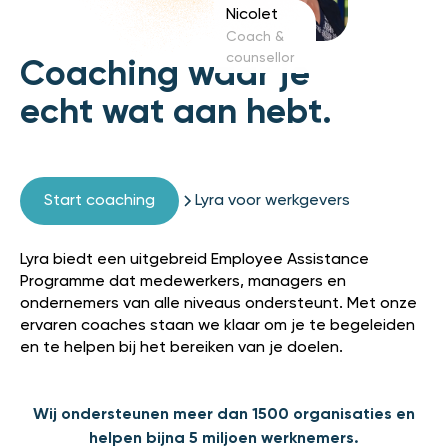
Nicolet
Coach &
counsellor
Coaching waar je
echt wat aan hebt.
Start coaching
Lyra voor werkgevers
Lyra biedt een uitgebreid Employee Assistance
Programme dat medewerkers, managers en
ondernemers van alle niveaus ondersteunt. Met onze
ervaren coaches staan we klaar om je te begeleiden
en te helpen bij het bereiken van je doelen.
Wij ondersteunen meer dan 1500 organisaties en
helpen bijna 5 miljoen werknemers.