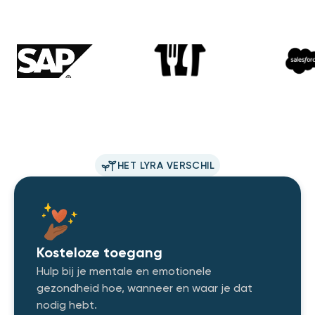
HET LYRA VERSCHIL
Kosteloze toegang
Hulp bij je mentale en emotionele
gezondheid hoe, wanneer en waar je dat
nodig hebt.