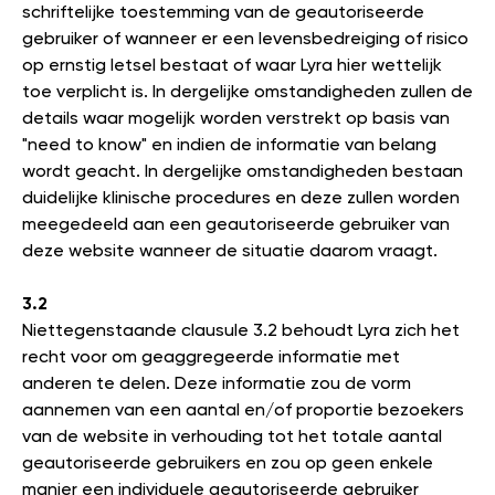
schriftelijke toestemming van de geautoriseerde
gebruiker of wanneer er een levensbedreiging of risico
op ernstig letsel bestaat of waar Lyra hier wettelijk
toe verplicht is. In dergelijke omstandigheden zullen de
details waar mogelijk worden verstrekt op basis van
"need to know" en indien de informatie van belang
wordt geacht. In dergelijke omstandigheden bestaan
duidelijke klinische procedures en deze zullen worden
meegedeeld aan een geautoriseerde gebruiker van
deze website wanneer de situatie daarom vraagt.
3.2
Niettegenstaande clausule 3.2 behoudt Lyra zich het
recht voor om geaggregeerde informatie met
anderen te delen. Deze informatie zou de vorm
aannemen van een aantal en/of proportie bezoekers
van de website in verhouding tot het totale aantal
geautoriseerde gebruikers en zou op geen enkele
manier een individuele geautoriseerde gebruiker