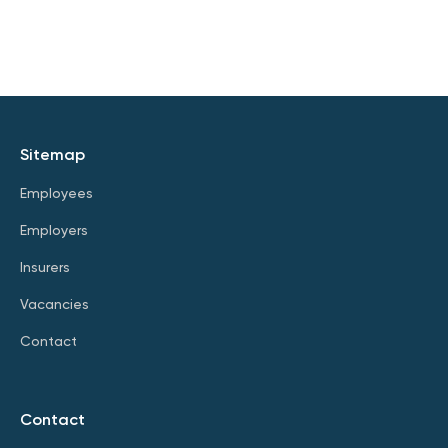
Sitemap
Employees
Employers
Insurers
Vacancies
Contact
Contact