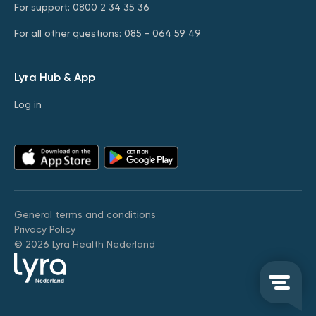
For support: 0800 2 34 35 36
For all other questions: 085 - 064 59 49
Lyra Hub & App
Log in
General terms and conditions
Privacy Policy
© 2026 Lyra Health Nederland