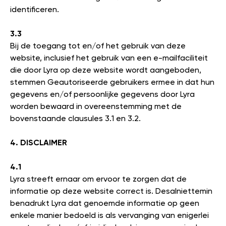
identificeren.
3.3
Bij de toegang tot en/of het gebruik van deze
website, inclusief het gebruik van een e-mailfaciliteit
die door Lyra op deze website wordt aangeboden,
stemmen Geautoriseerde gebruikers ermee in dat hun
gegevens en/of persoonlijke gegevens door Lyra
worden bewaard in overeenstemming met de
bovenstaande clausules 3.1 en 3.2.
4. DISCLAIMER
4.1
Lyra streeft ernaar om ervoor te zorgen dat de
informatie op deze website correct is. Desalniettemin
benadrukt Lyra dat genoemde informatie op geen
enkele manier bedoeld is als vervanging van enigerlei