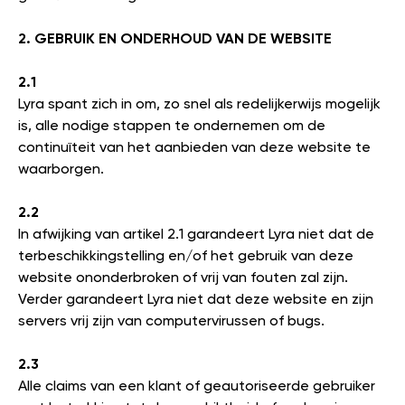
2. GEBRUIK EN ONDERHOUD VAN DE WEBSITE
2.1
Lyra spant zich in om, zo snel als redelijkerwijs mogelijk
is, alle nodige stappen te ondernemen om de
continuïteit van het aanbieden van deze website te
waarborgen.
2.2
In afwijking van artikel 2.1 garandeert Lyra niet dat de
terbeschikkingstelling en/of het gebruik van deze
website ononderbroken of vrij van fouten zal zijn.
Verder garandeert Lyra niet dat deze website en zijn
servers vrij zijn van computervirussen of bugs.
2.3
Alle claims van een klant of geautoriseerde gebruiker