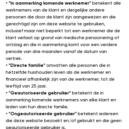
•
"In aanmerking komende werknemer"
betekent alle
werknemers van de klant en dergelijke andere
personen die door de klant zijn aangewezen en die
gerechtigd zijn om deze website te gebruiken,
inclusief maar niet beperkt tot een werknemer die de
klant verlaat op grond van medische pensionering of
ontslag en die in aanmerking komt voor een verdere
periode van drie maanden vanaf de datum van
vertrek.
•
"Directe familie"
omvatten alle personen die in
hetzelfde huishouden leven als de werknemer en
financieel afhankelijk zijn van de werknemer, tot de
leeftijd van 25 jaar.
•
"Geautoriseerde gebruiker"
betekent de in
aanmerking komende werknemers van elke klant en
leden van hun directe familie.
•
"Ongeautoriseerde gebruiker"
betekent iedereen
die deze website bezoekt en/of gebruikt en die geen
geautoriseerde gebruiker is.