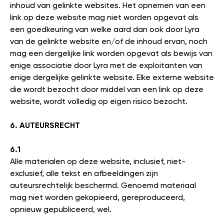
inhoud van gelinkte websites. Het opnemen van een
link op deze website mag niet worden opgevat als
een goedkeuring van welke aard dan ook door Lyra
van de gelinkte website en/of de inhoud ervan, noch
mag een dergelijke link worden opgevat als bewijs van
enige associatie door Lyra met de exploitanten van
enige dergelijke gelinkte website. Elke externe website
die wordt bezocht door middel van een link op deze
website, wordt volledig op eigen risico bezocht.
6. AUTEURSRECHT
6.1
Alle materialen op deze website, inclusief, niet-
exclusief, alle tekst en afbeeldingen zijn
auteursrechtelijk beschermd. Genoemd materiaal
mag niet worden gekopieerd, gereproduceerd,
opnieuw gepubliceerd, wel.